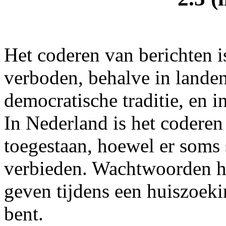
Het coderen van berichten i
verboden, behalve in landen
democratische traditie, en i
In Nederland is het coderen
toegestaan, hoewel er soms
verbieden. Wachtwoorden hoe
geven tijdens een huiszoekin
bent.