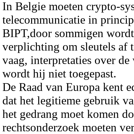
In Belgie moeten crypto-sy
telecommunicatie in princi
BIPT,door sommigen wordt 
verplichting om sleutels af 
vaag, interpretaties over de
wordt hij niet toegepast.
De Raad van Europa kent ech
dat het legitieme gebruik va
het gedrang moet komen do
rechtsonderzoek moeten ve