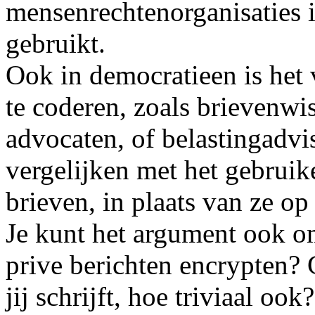
mensenrechtenorganisaties 
gebruikt.
Ook in democratieen is het
te coderen, zoals brievenw
advocaten, of belastingadvis
vergelijken met het gebruik
brieven, in plaats van ze op
Je kunt het argument ook 
prive berichten encrypten? 
jij schrijft, hoe triviaal oo